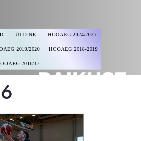
AD
ÜLDINE
HOOAEG 2024/2025
OAEG 2019/2020
HOOAEG 2018-2019
OOAEG 2016/17
26