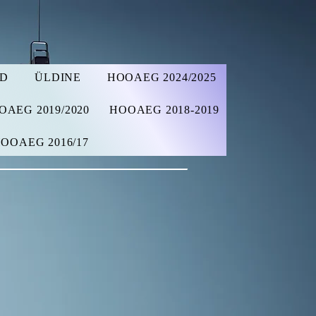
AD
ÜLDINE
HOOAEG 2024/2025
OAEG 2019/2020
HOOAEG 2018-2019
OOAEG 2016/17