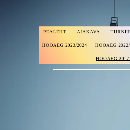
PEALEHT
AJAKAVA
TURNII
HOOAEG 2023/2024
HOOAEG 2022/
HOOAEG 2017-