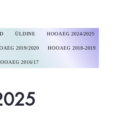
AD
ÜLDINE
HOOAEG 2024/2025
OAEG 2019/2020
HOOAEG 2018-2019
OOAEG 2016/17
2025