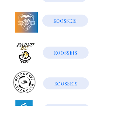
KOOSSEIS
KOOSSEIS
KOOSSEIS
KOOSSEIS