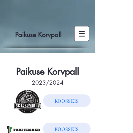
Paikuse Korvpall
Paikuse Korvpall
2023/2024
KOOSSEIS
KOOSSEIS